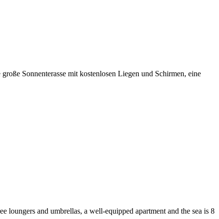
 große Sonnenterasse mit kostenlosen Liegen und Schirmen, eine
free loungers and umbrellas, a well-equipped apartment and the sea is 8