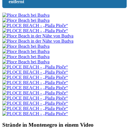
entfernt
Strände in Montenegro in einem Video