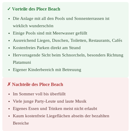
✓ Vorteile des Ploce Beach
Die Anlage mit all den Pools und Sonnenterrassen ist
wirklich wunderschön
Einige Pools sind mit Meerwasser gefüllt
Ausreichend Liegen, Duschen, Toiletten, Restaurants, Cafés
Kostenfreies Parken direkt am Strand
Hervorragende Sicht beim Schnorcheln, besonders Richtung
Platamuni
Eigener Kinderbereich mit Betreuung
✗ Nachteile des Ploce Beach
Im Sommer voll bis überfüllt
Viele junge Party-Leute und laute Musik
Eigenes Essen und Trinken meist nicht erlaubt
Kaum kostenfreie Liegeflächen abseits der bezahlten
Bereiche