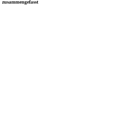
zusammengefasst