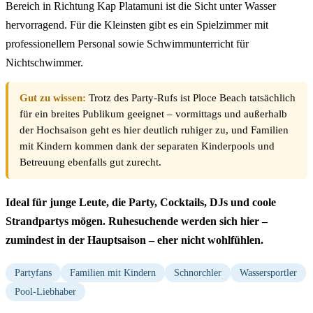
Bereich in Richtung Kap Platamuni ist die Sicht unter Wasser
hervorragend. Für die Kleinsten gibt es ein Spielzimmer mit
professionellem Personal sowie Schwimmunterricht für
Nichtschwimmer.
Gut zu wissen:
Trotz des Party-Rufs ist Ploce Beach tatsächlich
für ein breites Publikum geeignet – vormittags und außerhalb
der Hochsaison geht es hier deutlich ruhiger zu, und Familien
mit Kindern kommen dank der separaten Kinderpools und
Betreuung ebenfalls gut zurecht.
Ideal für junge Leute, die Party, Cocktails, DJs und coole
Strandpartys mögen. Ruhesuchende werden sich hier –
zumindest in der Hauptsaison – eher nicht wohlfühlen.
Partyfans
Familien mit Kindern
Schnorchler
Wassersportler
Pool-Liebhaber