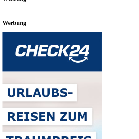
Werbung