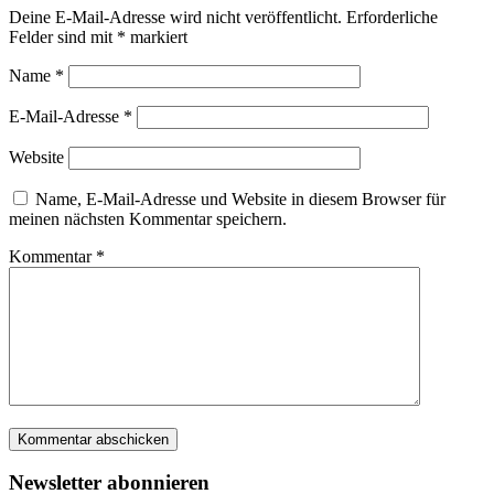
Deine E-Mail-Adresse wird nicht veröffentlicht.
Erforderliche
Felder sind mit
*
markiert
Name
*
E-Mail-Adresse
*
Website
Name, E-Mail-Adresse und Website in diesem Browser für
meinen nächsten Kommentar speichern.
Kommentar
*
Newsletter abonnieren