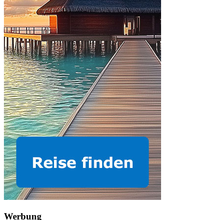
Werbung