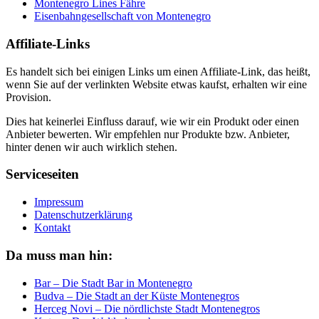
Montenegro Lines Fähre
Eisenbahngesellschaft von Montenegro
Affiliate-Links
Es handelt sich bei einigen Links um einen Affiliate-Link, das heißt,
wenn Sie auf der verlinkten Website etwas kaufst, erhalten wir eine
Provision.
Dies hat keinerlei Einfluss darauf, wie wir ein Produkt oder einen
Anbieter bewerten. Wir empfehlen nur Produkte bzw. Anbieter,
hinter denen wir auch wirklich stehen.
Serviceseiten
Impressum
Datenschutzerklärung
Kontakt
Da muss man hin:
Bar – Die Stadt Bar in Montenegro
Budva – Die Stadt an der Küste Montenegros
Herceg Novi – Die nördlichste Stadt Montenegros